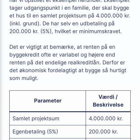
tager udgangspunkt i en familie, der skal bygge
et hus til en samlet projektsum på 4.000.000 kr.
(inkl. grund). De har selv en udbetaling på
200.000 kr. (5%), hvilket er minimumskravet.
Det er vigtigt at bemærke, at renten på en
byggekredit ofte er variabel og højere end
renten på det endelige realkreditlån. Derfor er
det økonomisk fordelagtigt at bygge så hurtigt
som muligt.
Værdi /
Parameter
Beskrivelse
Samlet projektsum
4.000.000 kr.
Egenbetaling (5%)
200.000 kr.