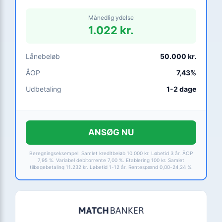
Månedlig ydelse
1.022 kr.
Lånebeløb
50.000 kr.
ÅOP
7,43%
Udbetaling
1-2 dage
ANSØG NU
Beregningseksempel: Samlet kreditbeløb 10.000 kr. Løbetid 3 år. ÅOP
7,95 %. Variabel debitorrente 7,00 %. Etablering 100 kr. Samlet
tilbagebetaling 11.232 kr. Løbetid 1-12 år. Rentespænd 0,00-24,24 %.