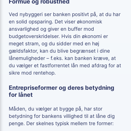
Formue og robusthed
Ved nybyggeri ser banken positivt på, at du har
en solid opsparing. Det viser økonomisk
ansvarlighed og giver en buffer mod
budgetoverskridelser. Hvis din økonomi er
meget stram, og du sidder med en høj
gældsfaktor, kan du blive begrænset i dine
lånemuligheder – f.eks. kan banken kræve, at
du vælger et fastforrentet lån med afdrag for at
sikre mod rentehop.
Entrepriseformer og deres betydning
for lånet
Måden, du vælger at bygge på, har stor
betydning for bankens villighed til at låne dig
penge. Der skelnes typisk mellem tre former: