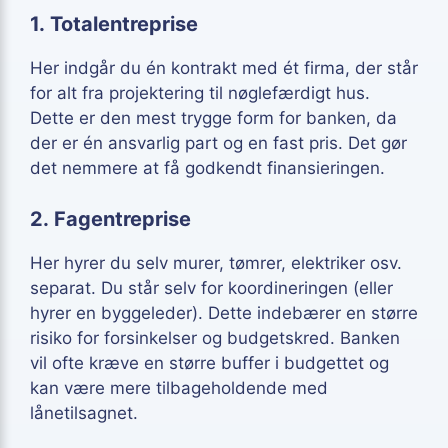
1. Totalentreprise
Her indgår du én kontrakt med ét firma, der står
for alt fra projektering til nøglefærdigt hus.
Dette er den mest trygge form for banken, da
der er én ansvarlig part og en fast pris. Det gør
det nemmere at få godkendt finansieringen.
2. Fagentreprise
Her hyrer du selv murer, tømrer, elektriker osv.
separat. Du står selv for koordineringen (eller
hyrer en byggeleder). Dette indebærer en større
risiko for forsinkelser og budgetskred. Banken
vil ofte kræve en større buffer i budgettet og
kan være mere tilbageholdende med
lånetilsagnet.