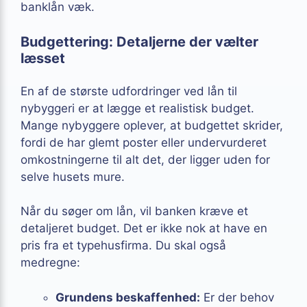
banklån væk.
Budgettering: Detaljerne der vælter
læsset
En af de største udfordringer ved lån til
nybyggeri er at lægge et realistisk budget.
Mange nybyggere oplever, at budgettet skrider,
fordi de har glemt poster eller undervurderet
omkostningerne til alt det, der ligger uden for
selve husets mure.
Når du søger om lån, vil banken kræve et
detaljeret budget. Det er ikke nok at have en
pris fra et typehusfirma. Du skal også
medregne:
Grundens beskaffenhed:
Er der behov