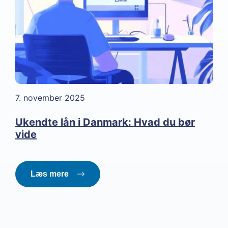
7. november 2025
Ukendte lån i Danmark: Hvad du bør
vide
Læs mere