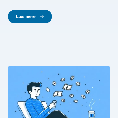
Læs mere