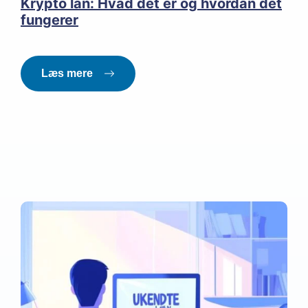
Krypto lån: Hvad det er og hvordan det
fungerer
Læs mere