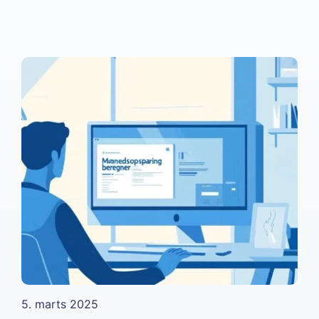
5. marts 2025