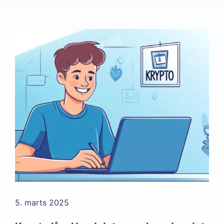
5. marts 2025