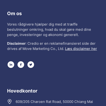
Om os
Vores rådgivere hjælper dig med at træffe
beslutninger omkring, hvad du skal gøre med dine
penge, investeringer og økonomi generelt.
Disclaimer
: Credio er en reklamefinansieret side der
drives af Move Marketing Co., Ltd.
Læs disclaimer her
Hovedkontor
609/205 Charoen Rat Road, 50000 Chiang Mai