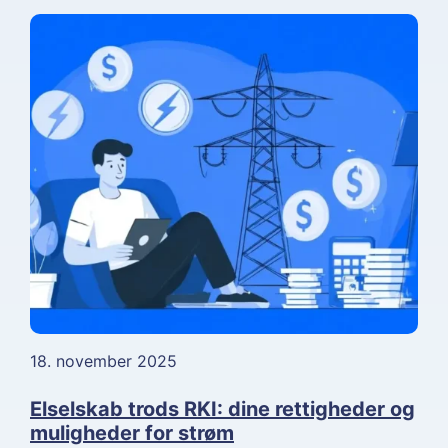
18. november 2025
Elselskab trods RKI: dine rettigheder og
muligheder for strøm