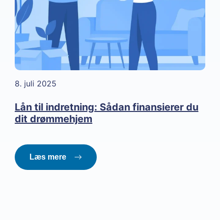
8. juli 2025
Lån til indretning: Sådan finansierer du
dit drømmehjem
Læs mere