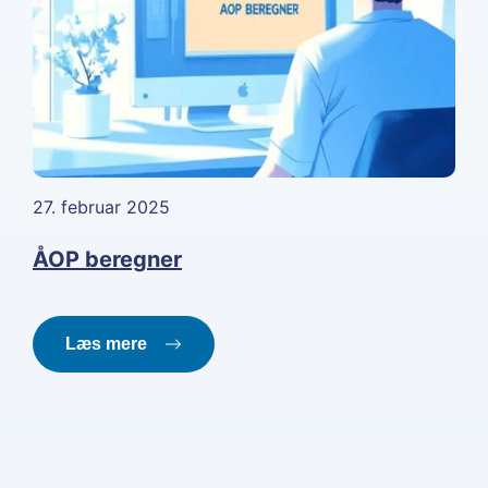
27. februar 2025
ÅOP beregner
Læs mere