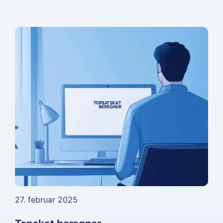
27. februar 2025