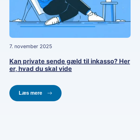
7. november 2025
Kan private sende gæld til inkasso? Her
er, hvad du skal vide
Læs mere