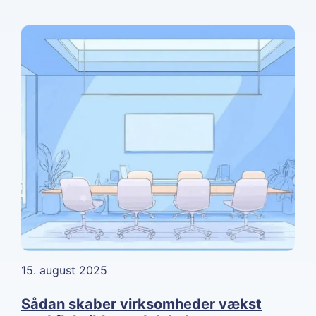
15. august 2025
Sådan skaber virksomheder vækst