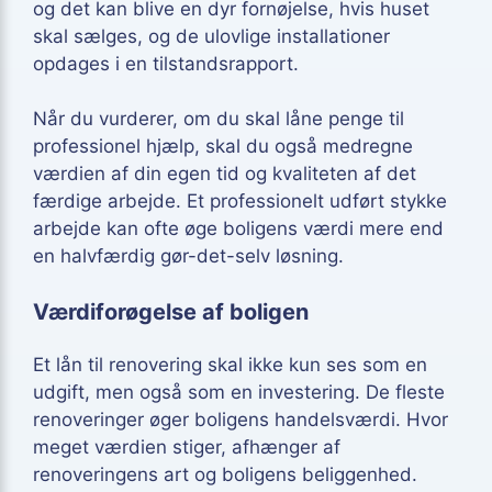
og det kan blive en dyr fornøjelse, hvis huset
skal sælges, og de ulovlige installationer
opdages i en tilstandsrapport.
Når du vurderer, om du skal låne penge til
professionel hjælp, skal du også medregne
værdien af din egen tid og kvaliteten af det
færdige arbejde. Et professionelt udført stykke
arbejde kan ofte øge boligens værdi mere end
en halvfærdig gør-det-selv løsning.
Værdiforøgelse af boligen
Et lån til renovering skal ikke kun ses som en
udgift, men også som en investering. De fleste
renoveringer øger boligens handelsværdi. Hvor
meget værdien stiger, afhænger af
renoveringens art og boligens beliggenhed.