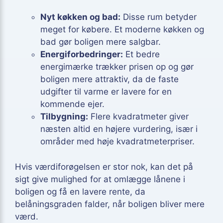
Nyt køkken og bad:
Disse rum betyder
meget for købere. Et moderne køkken og
bad gør boligen mere salgbar.
Energiforbedringer:
Et bedre
energimærke trækker prisen op og gør
boligen mere attraktiv, da de faste
udgifter til varme er lavere for en
kommende ejer.
Tilbygning:
Flere kvadratmeter giver
næsten altid en højere vurdering, især i
områder med høje kvadratmeterpriser.
Hvis værdiforøgelsen er stor nok, kan det på
sigt give mulighed for at omlægge lånene i
boligen og få en lavere rente, da
belåningsgraden falder, når boligen bliver mere
værd.