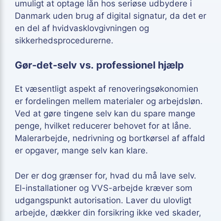
umuligt at optage lån hos seriøse udbydere i
Danmark uden brug af digital signatur, da det er
en del af hvidvasklovgivningen og
sikkerhedsprocedurerne.
Gør-det-selv vs. professionel hjælp
Et væsentligt aspekt af renoveringsøkonomien
er fordelingen mellem materialer og arbejdsløn.
Ved at gøre tingene selv kan du spare mange
penge, hvilket reducerer behovet for at låne.
Malerarbejde, nedrivning og bortkørsel af affald
er opgaver, mange selv kan klare.
Der er dog grænser for, hvad du må lave selv.
El-installationer og VVS-arbejde kræver som
udgangspunkt autorisation. Laver du ulovligt
arbejde, dækker din forsikring ikke ved skader,