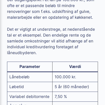
ofte er et passende beløb til mindre
renoveringer som f.eks. udskiftning af gulve,
malerarbejde eller en opdatering af køkkenet.
Det er vigtigt at understrege, at nedenstående
tal er et eksempel. Den endelige rente og de
samlede omkostninger vil altid afhænge af en
individuel kreditvurdering foretaget af
låneudbyderen.
Parameter
Værdi
Lånebeløb
100.000 kr.
Løbetid
5 år (60 måneder)
Variabel debitorrente
7,50 %