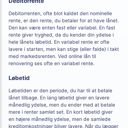
Debitorrente
Debitorrenten, ofte blot kaldet den nominelle
rente, er den rente, du betaler for at have lånet.
Den kan være enten fast eller variabel. En fast
rente giver tryghed, da du kender din ydelse i
hele lånets løbetid. En variabel rente er ofte
lavere i starten, men kan stige (eller falde) i takt
med markedsrenten. Ved online lån til
renovering ses ofte en variabel rente.
Løbetid
Løbetiden er den periode, du har til at betale
lånet tilbage. En lang løbetid giver en lavere
månedlig ydelse, men du ender med at betale
mere i renter samlet set. En kort løbetid giver
en højere månedlig ydelse, men de samlede
kreditomkostninger bliver lavere. Når du lægger