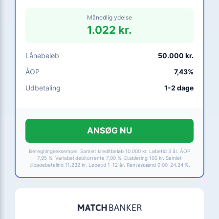
Månedlig ydelse
1.022 kr.
Lånebeløb
50.000 kr.
ÅOP
7,43%
Udbetaling
1-2 dage
ANSØG NU
Beregningseksempel: Samlet kreditbeløb 10.000 kr. Løbetid 3 år. ÅOP
7,95 %. Variabel debitorrente 7,00 %. Etablering 100 kr. Samlet
tilbagebetaling 11.232 kr. Løbetid 1-12 år. Rentespænd 0,00-24,24 %.