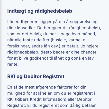
Indtægt og rådighedsbeløb
Låneudbyderen kigger på din årsopgørelse og
dine lønsedler. De beregner dit rådighedsbeløb,
som er det beløb, du har tilbage hver måned,
når alle faste udgifter (husleje, varme, el,
forsikringer, andre lån osv.) er betalt. Jo højere
rådighedsbeløb, desto bedre er dine chancer
for at blive godkendt til lånet og opnå en lav
rente.
RKI og Debitor Registret
En af de mest afgørende faktorer for din
mulighed for at låne er, om du er registreret i
RKI (Ribers Kredit Information) eller Debitor
Registret. Er du registreret som dårlig betaler,