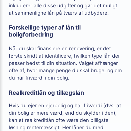
inkluderer alle disse udgifter og gør det muligt
at sammenligne lån på tværs af udbydere.
Forskellige typer af lån til
boligforbedring
Når du skal finansiere en renovering, er det
første skridt at identificere, hvilken type lån der
passer bedst til din situation. Valget afhænger
ofte af, hvor mange penge du skal bruge, og om
du har friværdi i din bolig.
Realkreditlån og tillægslån
Hvis du ejer en ejerbolig og har friværdi (dvs. at
din bolig er mere værd, end du skylder i den),
kan et realkreditlån ofte være den billigste
løsning rentemæssigt. Her låner du med