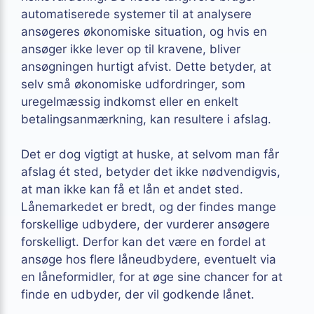
automatiserede systemer til at analysere
ansøgeres økonomiske situation, og hvis en
ansøger ikke lever op til kravene, bliver
ansøgningen hurtigt afvist. Dette betyder, at
selv små økonomiske udfordringer, som
uregelmæssig indkomst eller en enkelt
betalingsanmærkning, kan resultere i afslag.
Det er dog vigtigt at huske, at selvom man får
afslag ét sted, betyder det ikke nødvendigvis,
at man ikke kan få et lån et andet sted.
Lånemarkedet er bredt, og der findes mange
forskellige udbydere, der vurderer ansøgere
forskelligt. Derfor kan det være en fordel at
ansøge hos flere låneudbydere, eventuelt via
en låneformidler, for at øge sine chancer for at
finde en udbyder, der vil godkende lånet.