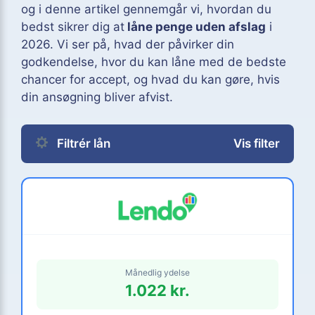
og i denne artikel gennemgår vi, hvordan du
bedst sikrer dig at
låne penge uden afslag
i
2026. Vi ser på, hvad der påvirker din
godkendelse, hvor du kan låne med de bedste
chancer for accept, og hvad du kan gøre, hvis
din ansøgning bliver afvist.
Filtrér lån
Vis filter
Månedlig ydelse
1.022 kr.