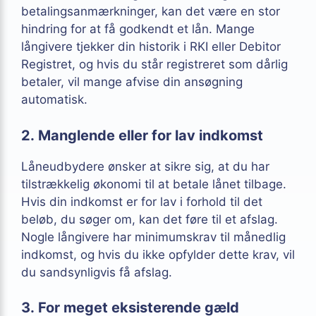
betalingsanmærkninger, kan det være en stor
hindring for at få godkendt et lån. Mange
långivere tjekker din historik i RKI eller Debitor
Registret, og hvis du står registreret som dårlig
betaler, vil mange afvise din ansøgning
automatisk.
2. Manglende eller for lav indkomst
Låneudbydere ønsker at sikre sig, at du har
tilstrækkelig økonomi til at betale lånet tilbage.
Hvis din indkomst er for lav i forhold til det
beløb, du søger om, kan det føre til et afslag.
Nogle långivere har minimumskrav til månedlig
indkomst, og hvis du ikke opfylder dette krav, vil
du sandsynligvis få afslag.
3. For meget eksisterende gæld