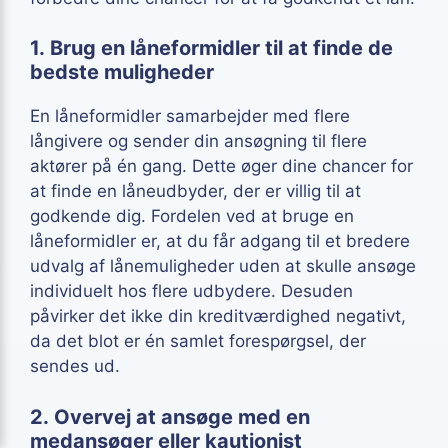
1. Brug en låneformidler til at finde de
bedste muligheder
En låneformidler samarbejder med flere
långivere og sender din ansøgning til flere
aktører på én gang. Dette øger dine chancer for
at finde en låneudbyder, der er villig til at
godkende dig. Fordelen ved at bruge en
låneformidler er, at du får adgang til et bredere
udvalg af lånemuligheder uden at skulle ansøge
individuelt hos flere udbydere. Desuden
påvirker det ikke din kreditværdighed negativt,
da det blot er én samlet forespørgsel, der
sendes ud.
2. Overvej at ansøge med en
medansøger eller kautionist