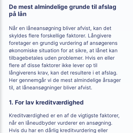
De mest almindelige grunde til afslag
på lån
Når en låneansøgning bliver afvist, kan det
skyldes flere forskellige faktorer. Långivere
foretager en grundig vurdering af ansøgerens
økonomiske situation for at sikre, at lånet kan
tilbagebetales uden problemer. Hvis en eller
flere af disse faktorer ikke lever op til
långiverens krav, kan det resultere i et afslag.
Her gennemgår vi de mest almindelige årsager
til, at låneansøgninger bliver afvist.
1. For lav kreditværdighed
Kreditværdighed er en af de vigtigste faktorer,
når en låneudbyder vurderer en ansøgning.
Hvis du har en dårlig kreditvurdering eller