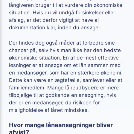
långiveren bruger til at vurdere din økonomiske
situation. Hvis du vil undgå forsinkelser eller
afslag, er det derfor vigtigt at have al
dokumentation klar, inden du ansøger.
Der findes dog også måder at forbedre sine
chancer på, selv hvis man ikke har den bedste
økonomiske situation. En af de mest effektive
løsninger er at ansøge om et lån sammen med
en medansøger, som har en stærkere økonomi.
Dette kan være en ægtefælle, samlever eller et
familiemedlem. Mange låneudbydere er mere
tilbøjelige til at godkende en ansøgning, hvis
der er en medansøger, da risikoen for
misligholdelse af lånet mindskes.
Hvor mange låneansøgninger bliver
afvist?