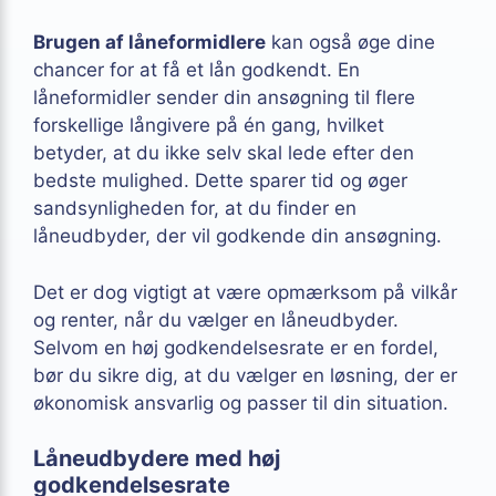
Brugen af låneformidlere
kan også øge dine
chancer for at få et lån godkendt. En
låneformidler sender din ansøgning til flere
forskellige långivere på én gang, hvilket
betyder, at du ikke selv skal lede efter den
bedste mulighed. Dette sparer tid og øger
sandsynligheden for, at du finder en
låneudbyder, der vil godkende din ansøgning.
Det er dog vigtigt at være opmærksom på vilkår
og renter, når du vælger en låneudbyder.
Selvom en høj godkendelsesrate er en fordel,
bør du sikre dig, at du vælger en løsning, der er
økonomisk ansvarlig og passer til din situation.
Låneudbydere med høj
godkendelsesrate