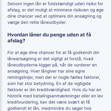
Selvom ingen lån er fuldstændigt uden risiko for
afslag, er det muligt at minimere risikoen og øge
dine chancer ved at optimere din ansøgning og
vælge den rette låneudbyder.
Hvordan låner du penge uden at få
afslag?
For at øge dine chancer for at få godkendt din
låneansøgning er det vigtigt at forstå, hvad
låneudbyderne kigger på, når de vurderer en
ansøgning. Hver långiver har sine egne
retningslinjer, men der er nogle fælles faktorer,
som har stor betydning. En af de vigtigste
faktorer er din kreditværdighed. Hvis du har en
historik med betalingsanmærkninger eller en lav
kreditvurdering, kan det være svært at få
godkendt et lån, medmindre du søger hos