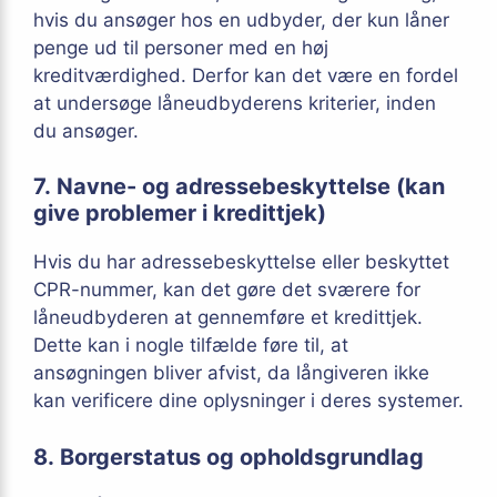
hvis du ansøger hos en udbyder, der kun låner
penge ud til personer med en høj
kreditværdighed. Derfor kan det være en fordel
at undersøge låneudbyderens kriterier, inden
du ansøger.
7. Navne- og adressebeskyttelse (kan
give problemer i kredittjek)
Hvis du har adressebeskyttelse eller beskyttet
CPR-nummer, kan det gøre det sværere for
låneudbyderen at gennemføre et kredittjek.
Dette kan i nogle tilfælde føre til, at
ansøgningen bliver afvist, da långiveren ikke
kan verificere dine oplysninger i deres systemer.
8. Borgerstatus og opholdsgrundlag