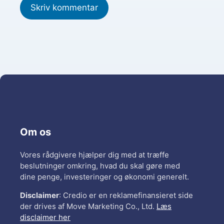
Om os
Vores rådgivere hjælper dig med at træffe
beslutninger omkring, hvad du skal gøre med
dine penge, investeringer og økonomi generelt.
Disclaimer
: Credio er en reklamefinansieret side
der drives af Move Marketing Co., Ltd.
Læs
disclaimer her