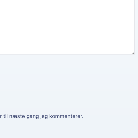
 til næste gang jeg kommenterer.