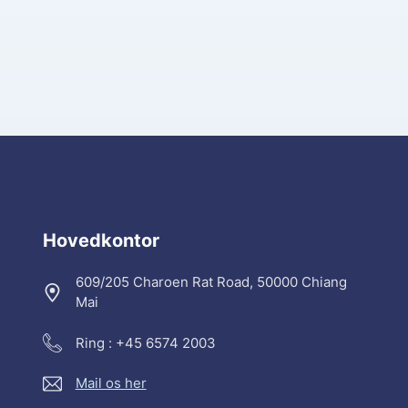
Hovedkontor
609/205 Charoen Rat Road, 50000 Chiang
Mai
Ring : +45 6574 2003
Mail os her