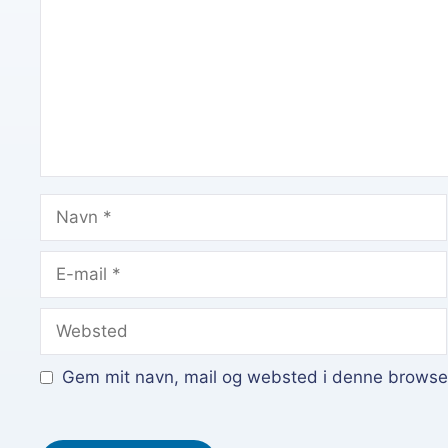
Navn
E-
mail
Websted
Gem mit navn, mail og websted i denne browser