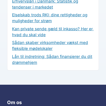
Erhvervslån i Danmark: Statistik og
tendenser i markedet
Elselskab trods RKI: dine rettigheder og
muligheder for strøm
Kan private sende gæld til inkasso? Her er,
hvad du skal vide
Sådan skaber virksomheder vækst med
fleksible mødelokaler
Lån til indretning: Sådan finansierer du dit
drømmehjem
Om os