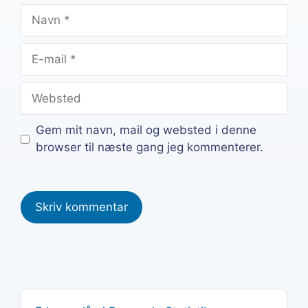
Navn
E-
mail
Websted
Gem mit navn, mail og websted i denne
browser til næste gang jeg kommenterer.