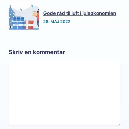
Gode råd til luft i juleøkonomien
28. MAJ 2022
Skriv en kommentar
Kommentar