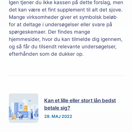
Igen tjener du ikke kassen på dette forslag, men
det kan være et fint supplement til alt det sjove.
Mange virksomheder giver et symbolsk beløb
for at deltage i undersøgelser eller svare på
spørgeskemaer. Der findes mange
hjemmesider, hvor du kan tilmelde dig igennem,
og så får du tilsendt relevante undersøgelser,
efterhånden som de dukker op.
Kan et lille eller stort lån bedst
betale sig?
28. MAJ 2022