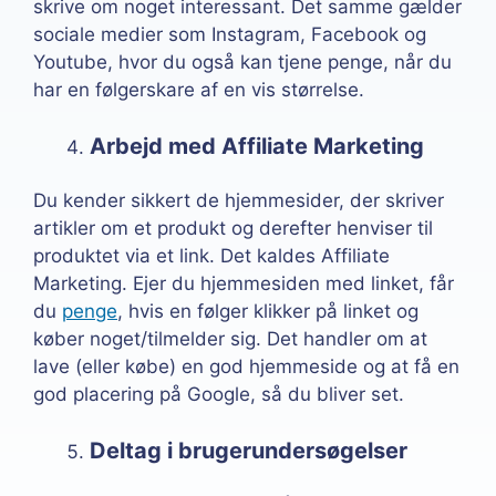
skrive om noget interessant. Det samme gælder
sociale medier som Instagram, Facebook og
Youtube, hvor du også kan tjene penge, når du
har en følgerskare af en vis størrelse.
Arbejd med Affiliate Marketing
Du kender sikkert de hjemmesider, der skriver
artikler om et produkt og derefter henviser til
produktet via et link. Det kaldes Affiliate
Marketing. Ejer du hjemmesiden med linket, får
du
penge
, hvis en følger klikker på linket og
køber noget/tilmelder sig. Det handler om at
lave (eller købe) en god hjemmeside og at få en
god placering på Google, så du bliver set.
Deltag i brugerundersøgelser