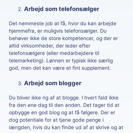
Arbejd som telefonsælger
Det nemmeste job at få, hvor du kan arbejde
hjemmefra, er muligvis telefonsælger. Du
behøver ikke de store kompetencer, og der er
altid virksomheder, der leder efter
telefonsælgere (eller medarbejdere til
telemarketing). Lønnen er typisk ikke særlig
god, men det kan være et fint supplement.
Arbejd som blogger
Du bliver ikke rig af at blogge. I hvert fald ikke
fra den ene dag til den anden. Det tager tid at
opbygge en god blog og at få følgere. Der er
dog potentiale for at tjene gode penge i
længden, hvis du kan finde ud af at skrive og at