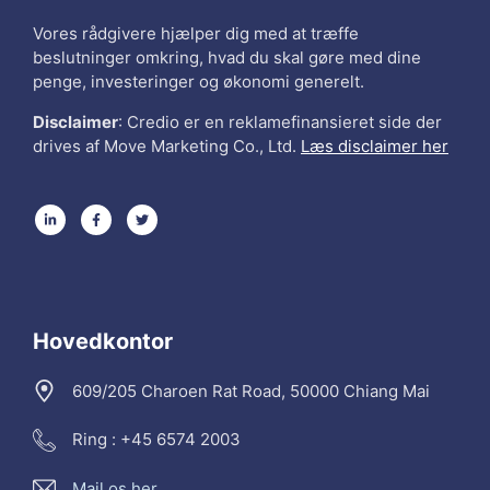
Vores rådgivere hjælper dig med at træffe
beslutninger omkring, hvad du skal gøre med dine
penge, investeringer og økonomi generelt.
Disclaimer
: Credio er en reklamefinansieret side der
drives af Move Marketing Co., Ltd.
Læs disclaimer her
Hovedkontor
609/205 Charoen Rat Road, 50000 Chiang Mai
Ring : +45 6574 2003
Mail os her