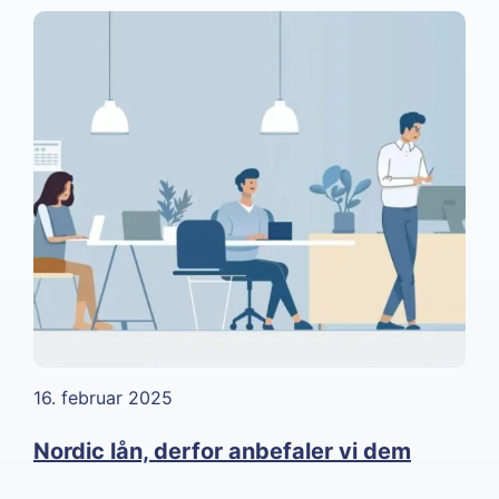
16. februar 2025
Nordic lån, derfor anbefaler vi dem