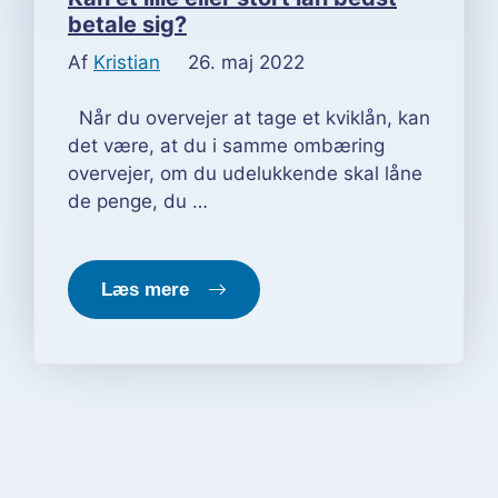
betale sig?
Af
Kristian
26. maj 2022
Når du overvejer at tage et kviklån, kan
det være, at du i samme ombæring
overvejer, om du udelukkende skal låne
de penge, du …
Læs mere