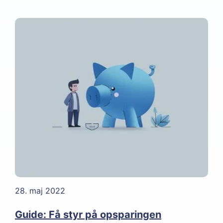
28. maj 2022
Guide: Få styr på opsparingen