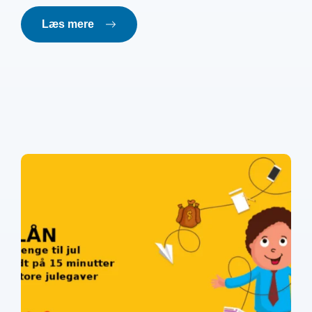
Læs mere