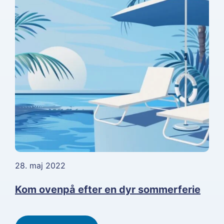
28. maj 2022
Kom ovenpå efter en dyr sommerferie