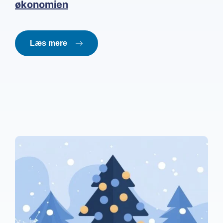
økonomien
Læs mere