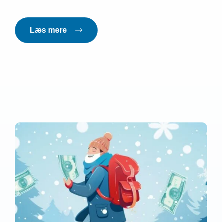
Læs mere