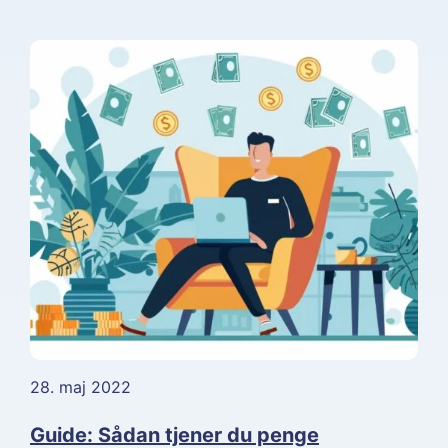
28. maj 2022
Guide: Sådan tjener du penge