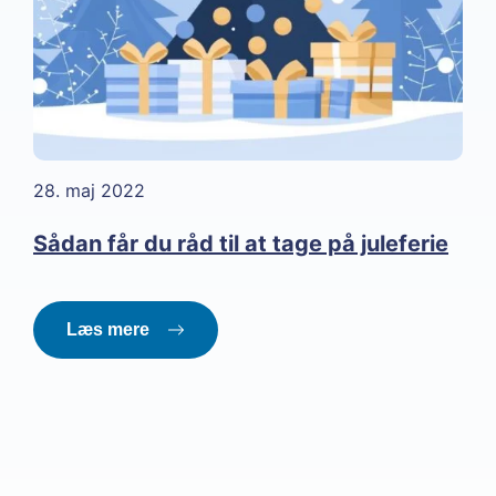
28. maj 2022
Sådan får du råd til at tage på juleferie
Læs mere