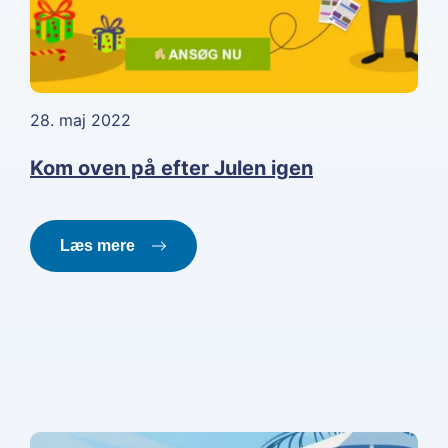
28. maj 2022
Kom oven på efter Julen igen
Læs mere