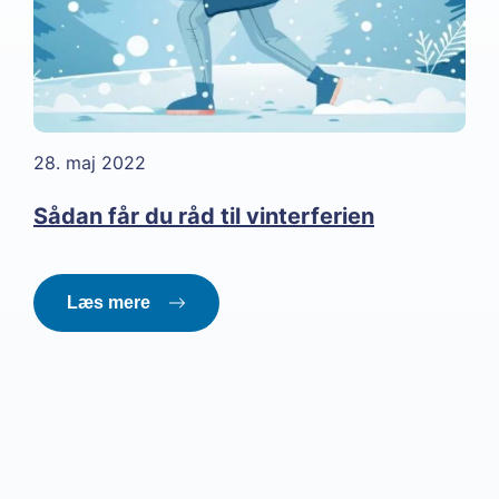
28. maj 2022
Sådan får du råd til vinterferien
Læs mere