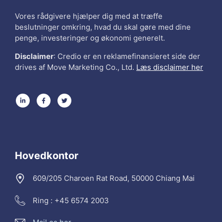
Vores rådgivere hjælper dig med at træffe
beslutninger omkring, hvad du skal gøre med dine
penge, investeringer og økonomi generelt.
Disclaimer
: Credio er en reklamefinansieret side der
drives af Move Marketing Co., Ltd.
Læs disclaimer her
Hovedkontor
609/205 Charoen Rat Road, 50000 Chiang Mai
Ring : +45 6574 2003