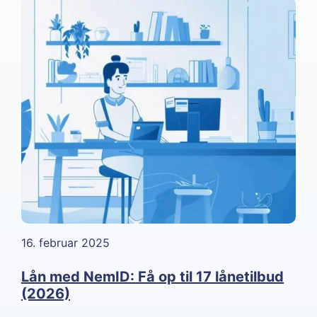
16. februar 2025
Lån med NemID: Få op til 17 lånetilbud
(2026)