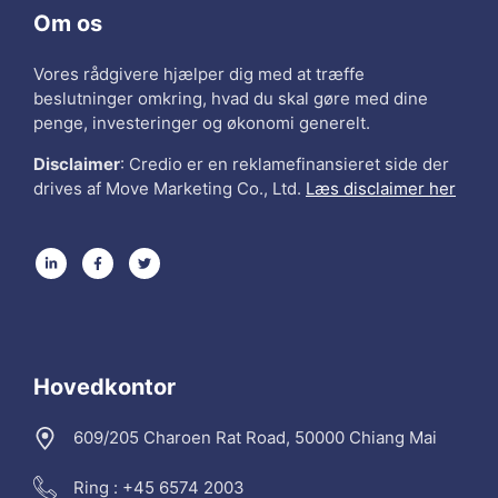
Om os
Vores rådgivere hjælper dig med at træffe
beslutninger omkring, hvad du skal gøre med dine
penge, investeringer og økonomi generelt.
Disclaimer
: Credio er en reklamefinansieret side der
drives af Move Marketing Co., Ltd.
Læs disclaimer her
Hovedkontor
609/205 Charoen Rat Road, 50000 Chiang Mai
Ring : +45 6574 2003