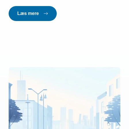
Læs mere