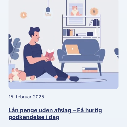
15. februar 2025
Lån penge uden afslag – Få hurtig
godkendelse i dag