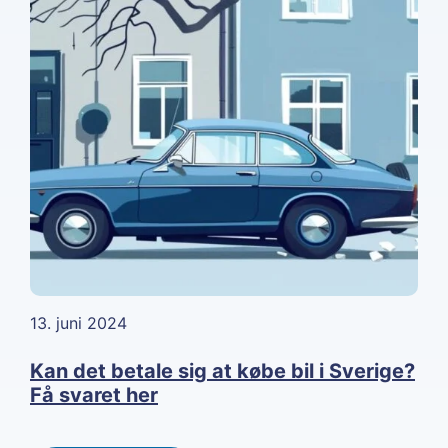
13. juni 2024
Kan det betale sig at købe bil i Sverige?
Få svaret her