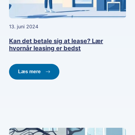
13. juni 2024
Kan det betale sig at lease? Lær
hvornår leasing er bedst
Læs mere