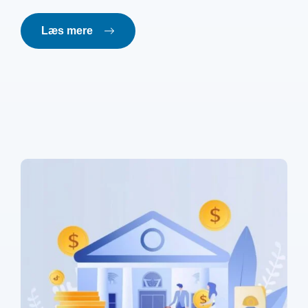
Læs mere