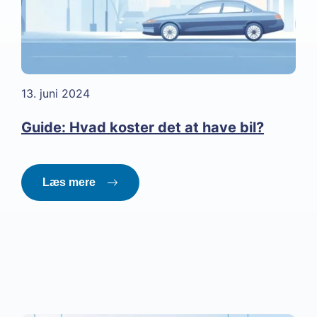
13. juni 2024
Guide: Hvad koster det at have bil?
Læs mere