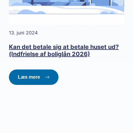
13. juni 2024
Kan det betale sig at betale huset ud?
(Indfrielse af boliglån 2026)
Læs mere