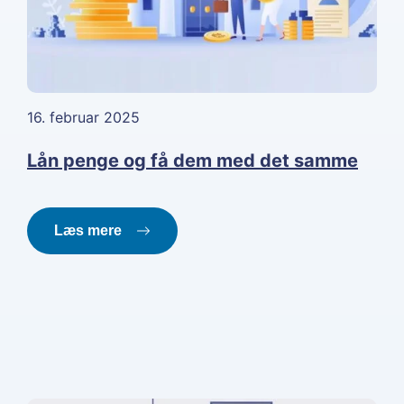
16. februar 2025
Lån penge og få dem med det samme
Læs mere