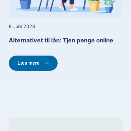
8. juni 2023
Alternativet til lån: Tjen penge online
Læs mere