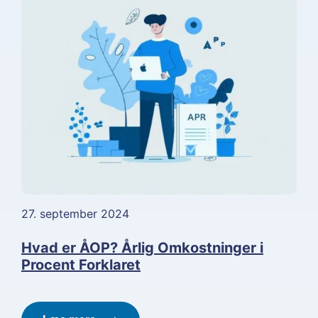
27. september 2024
Hvad er ÅOP? Årlig Omkostninger i
Procent Forklaret