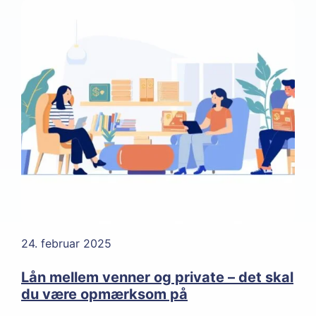
24. februar 2025
Lån mellem venner og private – det skal
du være opmærksom på